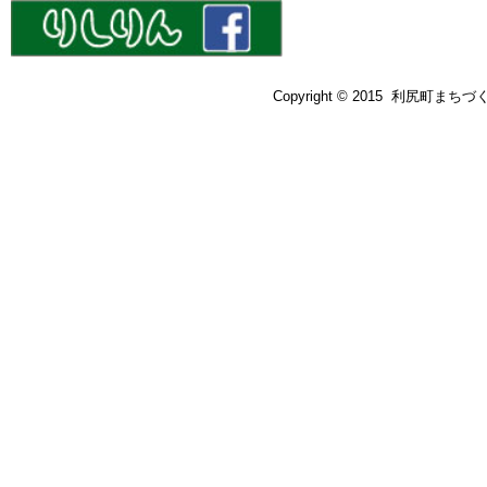
Copyright © 2015 利尻町まちづ